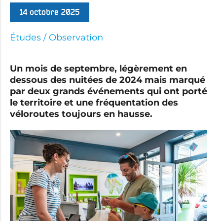
14 octobre 2025
Études / Observation
Un mois de septembre, légèrement en
dessous des nuitées de 2024 mais marqué
par deux grands événements qui ont porté
le territoire et une fréquentation des
véloroutes toujours en hausse.