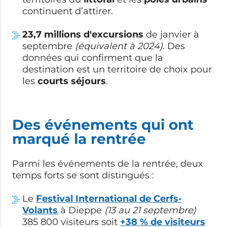
continuent d’attirer.
23,7 millions d'excursions
de janvier à
septembre
(équivalent à 2024)
. Des
données qui confirment que la
destination est un territoire de choix pour
les
courts séjours
.
Des événements qui ont
marqué la rentrée
Parmi les événements de la rentrée, deux
temps forts se sont distingués :
Le
Festival International de Cerfs-
Volants
à Dieppe
(13 au 21 septembre)
385 800 visiteurs soit
+38 % de visiteurs