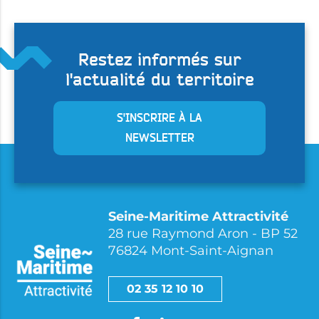
Restez informés sur
l'actualité du territoire
S'INSCRIRE À LA
NEWSLETTER
Seine-Maritime Attractivité
28 rue Raymond Aron - BP 52
76824 Mont-Saint-Aignan
02 35 12 10 10