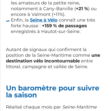
les amateurs de la petite reine,
notamment à Cany-Barville (
+21 %
) ou
encore à Valmont (+11%).
Enfin, la
Seine à Vélo
connaît une très
forte hausse :
+159 % de passages
enregistrés à Hautot-sur-Seine.
Autant de signaux qui confirment la
position de la Seine-Maritime comme
une
destination vélo incontournable
entre
littoral, campagne et vallée de Seine.
Un baromètre pour suivre
la saison
Réalisé chaque mois par
Seine-Maritime