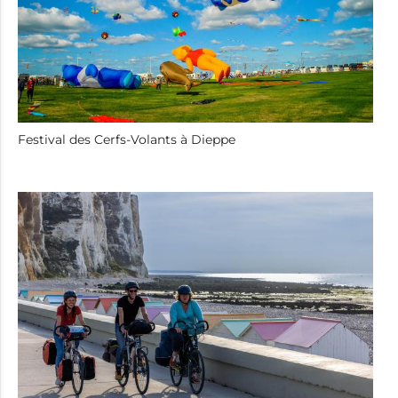
Festival des Cerfs-Volants à Dieppe