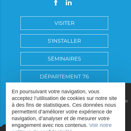
VISITER
S'INSTALLER
SÉMINAIRES
DÉPARTEMENT 76
En poursuivant votre navigation, vous
acceptez l’utilisation de cookies sur notre site
à des fins de statistiques. Ces données nous
permettent d’améliorer votre expérience de
navigation, d’analyser et de mesurer votre
engagement avec nos contenus.
Voir notre