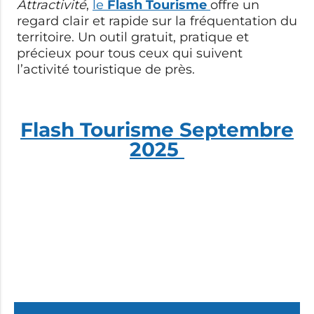
Attractivité
,
le
Flash Tourisme
offre un
regard clair et rapide sur la fréquentation du
territoire. Un outil gratuit, pratique et
précieux pour tous ceux qui suivent
l’activité touristique de près.
Flash Tourisme Septembre
2025