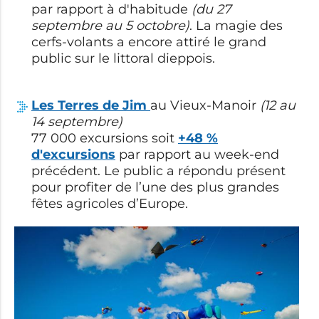
par rapport à d'habitude
(du 27
septembre au 5 octobre)
.
La magie des
cerfs-volants a encore attiré le grand
public sur le littoral dieppois.
Les Terres de Jim
au Vieux-Manoir
(12 au
14 septembre)
77 000 excursions soit
+48 %
d'excursions
par rapport au week-end
précédent. Le public a répondu présent
pour profiter de l’une des plus grandes
fêtes agricoles d’Europe.