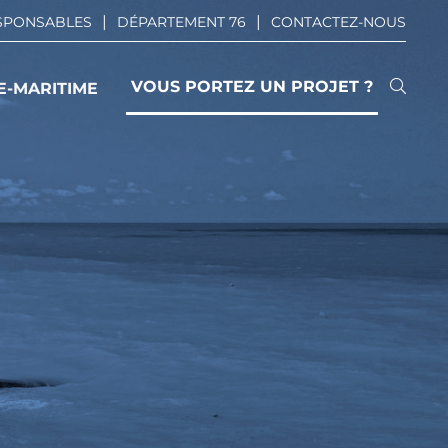
ESPONSABLES
DÉPARTEMENT 76
CONTACTEZ-NOUS
VOUS PORTEZ UN PROJET ?
E-MARITIME