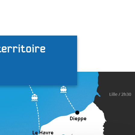
territoire