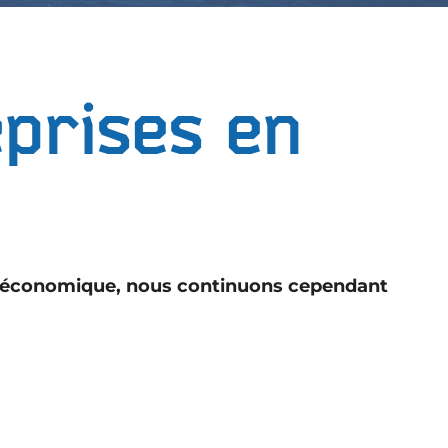
eprises en
t économique, nous continuons cependant