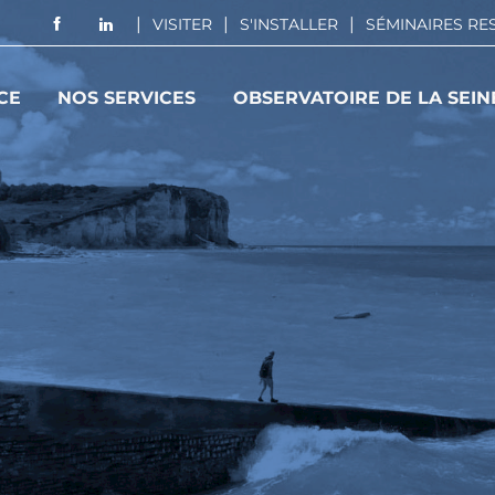
VISITER
S'INSTALLER
SÉMINAIRES R
CE
NOS SERVICES
OBSERVATOIRE DE LA SEIN