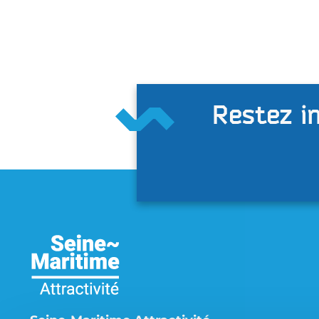
Restez in