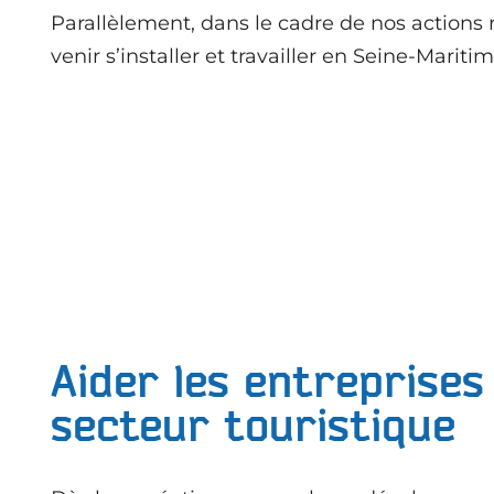
Parallèlement, dans le cadre de nos actions 
venir s’installer et travailler en Seine-Marit
Aider les entreprises
secteur touristique