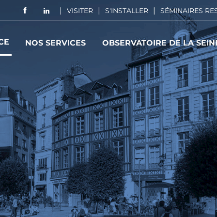
VISITER
S'INSTALLER
SÉMINAIRES R
CE
NOS SERVICES
OBSERVATOIRE DE LA SEIN