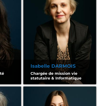
Isabelle DARMOIS
té
Chargée de mission vie
statutaire & Informatique