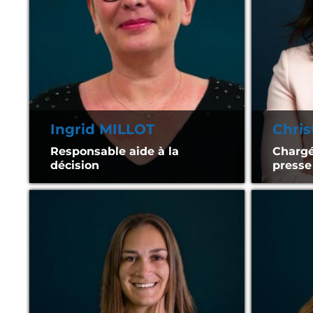
Ingrid MILLOT
Chris
Responsable aide à la
Chargé
décision
presse