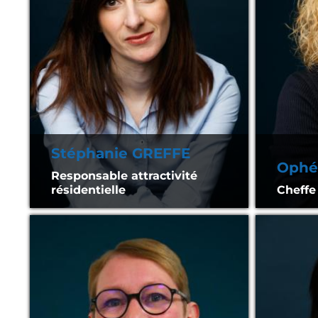
Stéphanie GREFFE
Ophé
Responsable attractivité
résidentielle
Cheffe 