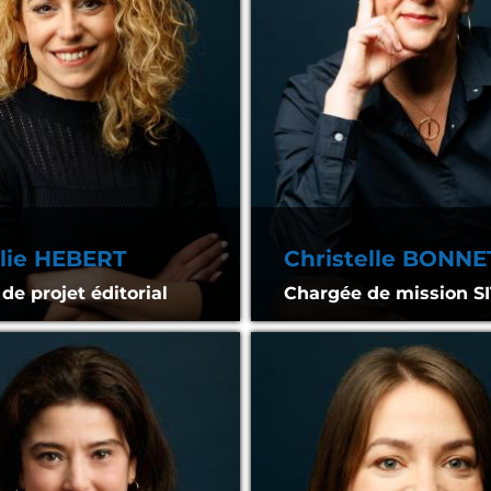
lie HEBERT
Christelle BONNE
de projet éditorial
Chargée de mission SI