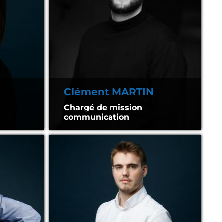
Clément MARTIN
Chargé de mission
communication