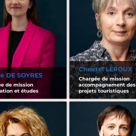
Christel LEROUX
ne DE SOYRES
Chargée de mission
e de mission
accompagnement des
ation et études
projets touristiques