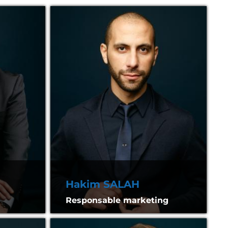
Hakim SALAH
Responsable marketing