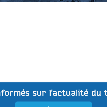
formés sur l'actualité du 