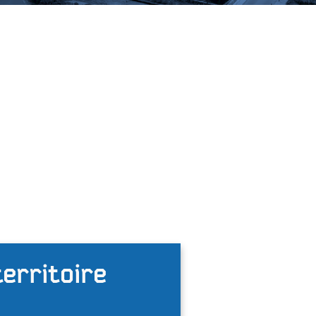
territoire