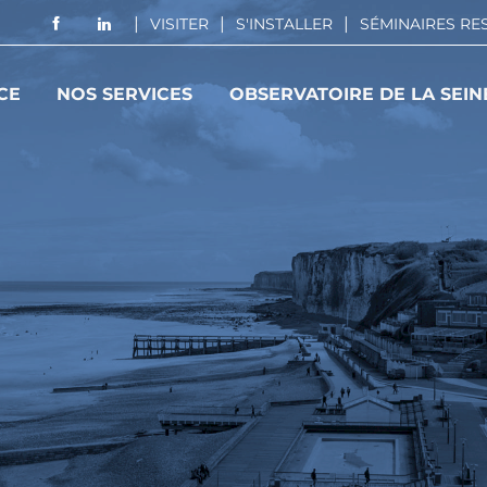
VISITER
S'INSTALLER
SÉMINAIRES R
CE
NOS SERVICES
OBSERVATOIRE DE LA SEIN