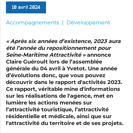
10 avril 2024
Accompagnements
Développement
« Après six années d’existence, 2023 aura
été l’année du repositionnement pour
Seine-Maritime Attractivité »
annonce
Claire Guéroult lors de l’assemblée
générale du 04 avril à Yvetot. Une année
d’évolutions donc, que vous pouvez
découvrir dans le rapport d'activités 2023.
Ce rapport, véritable mine d'informations
sur les réalisations de l'agence, met en
lumière les actions menées sur
l’attractivité touristique, l’attractivité
résidentielle et médicale, ainsi que sur
l'attractivité du territoire et de ses projets.