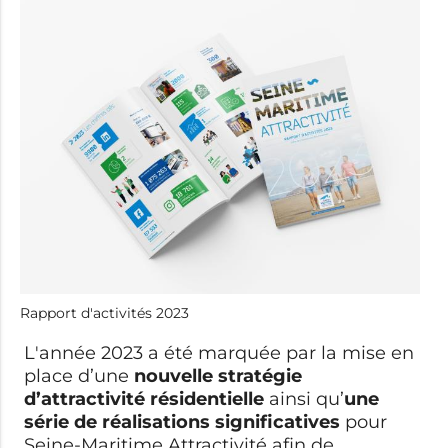
Rapport d'activités 2023
L'année 2023 a été marquée par la mise en
place d’une
nouvelle stratégie
d’attractivité résidentielle
ainsi qu’
une
série de réalisations significatives
pour
Seine-Maritime Attractivité afin de