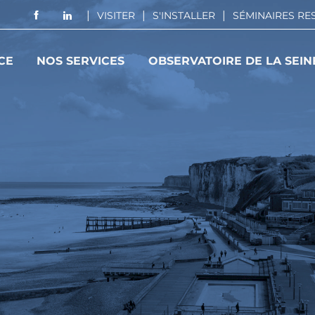
VISITER
S'INSTALLER
SÉMINAIRES R
CE
NOS SERVICES
OBSERVATOIRE DE LA SEIN