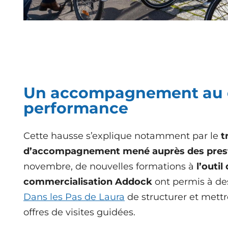
Un accompagnement au 
performance
Cette hausse s’explique notamment par le
t
d’accompagnement mené auprès des prest
novembre, de nouvelles formations à
l’outil
commercialisation Addock
ont permis à d
Dans les Pas de Laura
de structurer et mettr
offres de visites guidées.