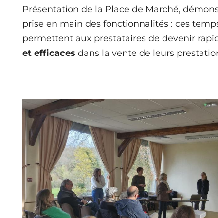
Présentation de la Place de Marché, démonst
prise en main des fonctionnalités : ces tem
permettent aux prestataires de devenir ra
et efficaces
dans la vente de leurs prestatio