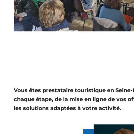
Vous êtes prestataire touristique en Sein
chaque étape, de la mise en ligne de vos of
les solutions adaptées à votre activité.