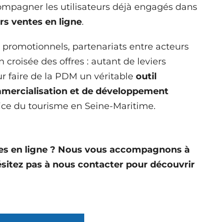
compagner les utilisateurs déjà engagés dans
urs ventes en ligne
.
promotionnels, partenariats entre acteurs
 croisée des offres : autant de leviers
r faire de la PDM un véritable
outil
mercialisation et de développement
ice du tourisme en Seine-Maritime.
ntes en ligne ? Nous vous accompagnons à
hésitez pas à nous contacter pour découvrir