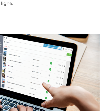
ligne.