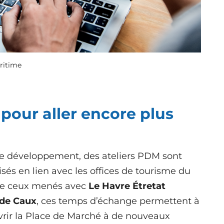
ritime
 pour aller encore plus
de développement, des ateliers PDM sont
sés en lien avec les offices de tourisme du
e de ceux menés avec
Le Havre Étretat
 de Caux
, ces temps d’échange permettent à
uvrir la Place de Marché à de nouveaux