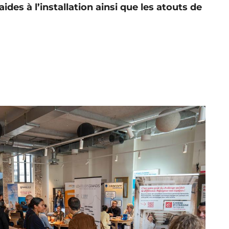
ides à l’installation ainsi que les atouts de