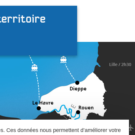
territoire
iques. Ces données nous permettent d’améliorer votre