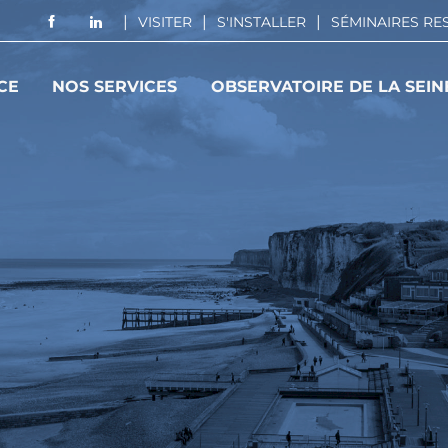
VISITER
S'INSTALLER
SÉMINAIRES R
CE
NOS SERVICES
OBSERVATOIRE DE LA SEIN