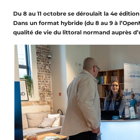
Du 8 au 11 octobre se déroulait la 4e éditio
Dans un format hybride (du 8 au 9 à l’OpenMi
qualité de vie du littoral normand auprès d’