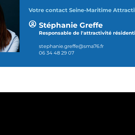
Votre contact Seine-Maritime Attracti
Stéphanie Greffe
Responsable de l'attractivité résidenti
stephanie.greffe@sma76.fr
06 34 48 29 07