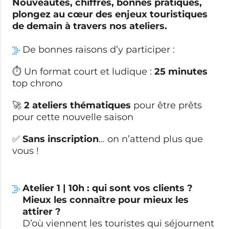
Nouveautés, chiffres, bonnes pratiques,
plongez au cœur des enjeux touristiques
de demain à travers nos ateliers.
De bonnes raisons d’y participer :
⏱
Un format court et ludique :
25 minutes
top chrono
🚀
2 ateliers thématiques
pour être prêts
pour cette nouvelle saison
✅
Sans inscription
… on n’attend plus que
vous !
Atelier 1 | 10h :
qui sont vos clients ?
Mieux les connaître pour mieux les
attirer ?
D’où viennent les touristes qui séjournent