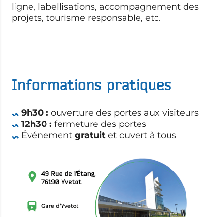
ligne, labellisations, accompagnement des
projets, tourisme responsable, etc.
Informations pratiques
9h30 :
ouverture des portes aux visiteurs
12h30 :
fermeture des portes
Événement
gratuit
et ouvert à tous