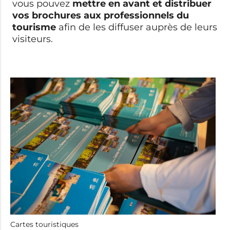
vous pouvez
mettre en avant et distribuer
vos brochures aux professionnels du
tourisme
afin de les diffuser auprès de leurs
visiteurs.
Cartes touristiques