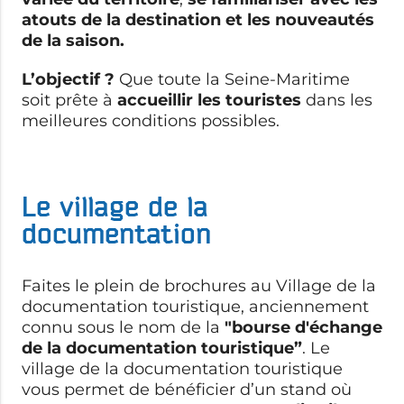
atouts de la destination et les nouveautés
de la saison.
L’objectif ?
Que toute la Seine-Maritime
soit prête à
accueillir les touristes
dans les
meilleures conditions possibles.
Le village de la
documentation
Faites le plein de brochures au Village de la
documentation touristique, a
nciennement
connu sous le nom de la
"bourse d'échange
de la documentation touristique”
. Le
village de la documentation touristique
vous permet de bénéficier d’un stand où