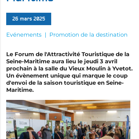
26 mars 2025
Evénements
Promotion de la destination
Le Forum de l'Attractivité Touristique de la
Seine-Maritime aura lieu le jeudi 3 avril
prochain à la salle du Vieux Moulin à Yvetot.
Un évènement unique qui marque le coup
d'envoi de la saison touristique en Seine-
Maritime.