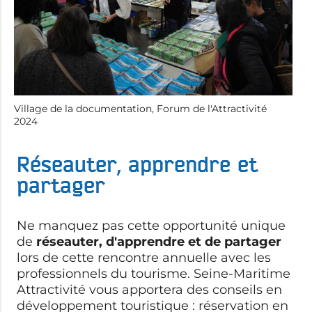
Village de la documentation, Forum de l'Attractivité
2024
Réseauter, apprendre et
partager
Ne manquez pas cette opportunité unique
de
réseauter, d'apprendre et de partager
lors de cette rencontre annuelle avec les
professionnels du tourisme. Seine-Maritime
Attractivité
vous apportera des conseils en
développement touristique : réservation en