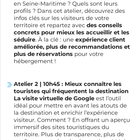
en Seine-Maritime ? Quels sont leurs
profils ? Dans cet atelier, découvrez des
infos clés sur les visiteurs de votre
territoire et repartez avec
des conseils
concrets pour mieux les accueillir et les
séduire
. À la clé : une
expérience client
améliorée, plus de recommandations et
plus de réservations
pour votre
hébergement !
Atelier 2 | 10h45 :
Mieux connaître les
touristes qui fréquentent la destination
La visite virtuelle de Google
est l’outil
idéal pour mettre en avant les atouts de
la destination et enrichir l’expérience
visiteur. Comment ? En offrant un aperçu
immersif des sites touristiques du
territoire. Plus de transparence, plus de