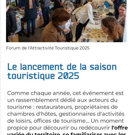
Forum de l'Attractivité Touristique 2025
Le lancement de la saison
touristique 2025
Comme chaque année, cet événement est
un rassemblement dédié aux acteurs du
tourisme : restaurateurs, propriétaires de
chambres d'hôtes, gestionnaires d'activités
de loisirs, offices de tourisme... Un
moment
propice pour découvrir ou redécouvrir
l'offre
variée du territoire
,
se familiariser avec les