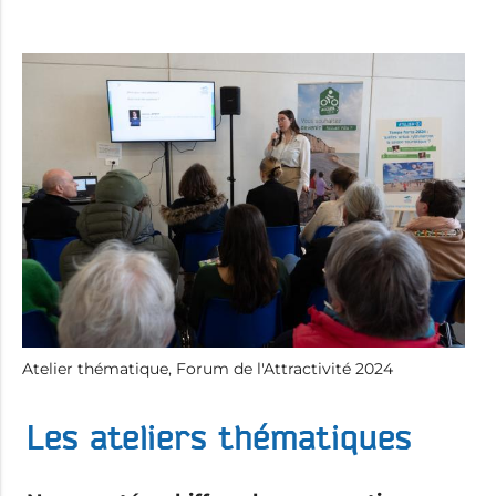
Atelier thématique, Forum de l'Attractivité 2024
Les ateliers thématiques