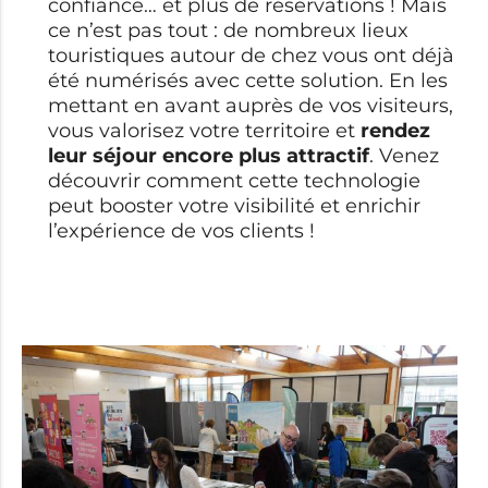
confiance… et plus de réservations ! Mais
ce n’est pas tout : de nombreux lieux
touristiques autour de chez vous ont déjà
été numérisés avec cette solution. En les
mettant en avant auprès de vos visiteurs,
vous valorisez votre territoire et
rendez
leur séjour encore plus attractif
. Venez
découvrir comment cette technologie
peut booster votre visibilité et enrichir
l’expérience de vos clients !