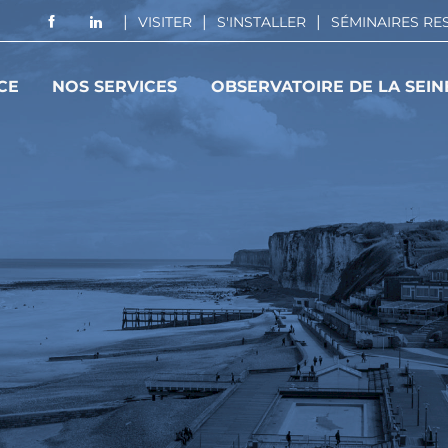
VISITER
S'INSTALLER
SÉMINAIRES R
CE
NOS SERVICES
OBSERVATOIRE DE LA SEIN