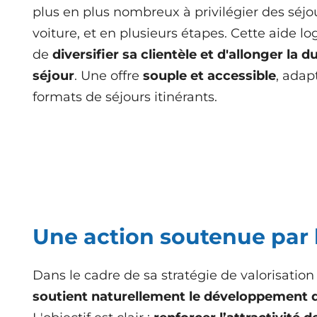
plus en plus nombreux à privilégier des séjo
voiture, et en plusieurs étapes. Cette aide l
de
diversifier sa clientèle et d'allonger la
séjour
.
Une offre
souple et accessible
, adap
formats de séjours itinérants.
Une action soutenue par 
Dans le cadre de sa stratégie de valorisation 
soutient naturellement le développement d