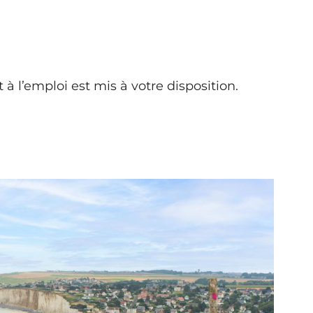
t à l’emploi est mis à votre disposition.