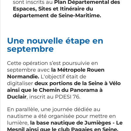
sont inscrits au
Plan Départemental des
Espaces, Sites et Itinéraire du
département de Seine-Maritime.
Une nouvelle étape en
septembre
Cette opération s’est poursuivie en
septembre avec
la Métropole Rouen
Normandie.
L'objectif était de
digitaliser
deux portions de la Seine à Vélo
ainsi que le Chemin du Panorama à
Duclair
, inscrit au PDESI 76.
En parallèle, une journée dédiée au
nautisme a été organisée pour mettre en
lumière,
la base nautique de Jumièges - Le
Mesnil ainsi que le club Pagaies en Seine,