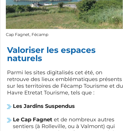
Cap Fagnet, Fécamp
Valoriser les espaces
naturels
Parmi les sites digitalisés cet été, on
retrouve des lieux emblématiques présents
sur les territoires de Fécamp Tourisme et du
Havre Etretat Tourisme, tels que :
Les Jardins Suspendus
Le Cap Fagnet
et de nombreux autres
sentiers (à Rolleville, ou à Valmont) qui