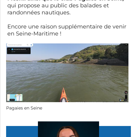
qui propose au public des balades et
randonnées nautiques.
Encore une raison supplémentaire de venir
en Seine-Maritime !
Pagaies en Seine