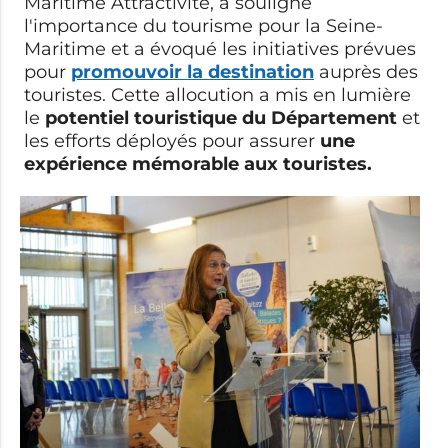
Maritime Attractivité, a souligné
l'importance du tourisme pour la Seine-
Maritime et a évoqué les initiatives prévues
pour
promouvoir la destination
auprès des
touristes. Cette allocution a mis en lumière
le
potentiel touristique du Département
et
les efforts déployés pour assurer
une
expérience mémorable aux touristes.