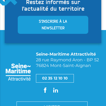
Restez informés sur
l'actualité du territoire
S'INSCRIRE À LA
NEWSLETTER
Seine-Maritime Attractivité
28 rue Raymond Aron - BP 52
76824 Mont-Saint-Aignan
02 35 12 10 10