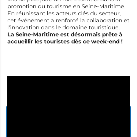
promotion du tourisme en Seine-Maritime.
En réunissant les acteurs clés du secteur,
cet événement a renforcé la collaboration et
l'innovation dans le domaine touristique.
La Seine-Maritime est désormais prête à
accueillir les touristes dès ce week-end !