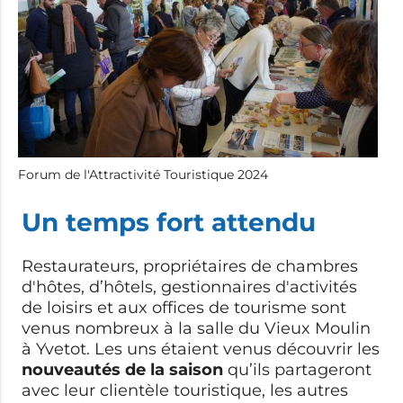
Forum de l'Attractivité Touristique 2024
Un temps fort attendu
Restaurateurs, propriétaires de chambres
d'hôtes, d’hôtels, gestionnaires d'activités
de loisirs et aux offices de tourisme sont
venus nombreux à la salle du Vieux Moulin
à Yvetot. Les uns étaient venus découvrir les
nouveautés de la saison
qu’ils partageront
avec leur clientèle touristique, les autres