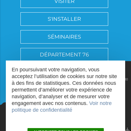
VISITER
S'INSTALLER
SÉMINAIRES
DÉPARTEMENT 76
En poursuivant votre navigation, vous
acceptez l’utilisation de cookies sur notre site
à des fins de statistiques. Ces données nous
permettent d’améliorer votre expérience de
navigation, d’analyser et de mesurer votre
engagement avec nos contenus.
Voir notre
politique de confidentialité