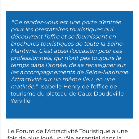
"C
e rendez-vous est une porte d’entrée
pour les prestataires touristiques qui
découvrent l’offre et se fournissent en
brochures touristiques de toute la Seine-
Maritime. C’est aussi l’occasion pour ces
professionnels, qui n’ont pas toujours le
temps dans l’année, de se renseigner sur
les accompagnements de Seine-Maritime
Attractivité sur un même lieu, en une
matinée."
Isabelle Henry de l’office de
tourisme du plateau de Caux Doudeville
Yerville
Le Forum de l'Attractivité Touristique a une
fois de plus joué un rôle essentiel dans la