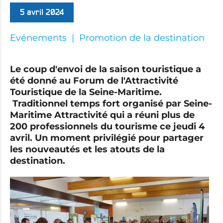
5 avril 2024
Evénements
Promotion de la destination
Le coup d'envoi de la saison touristique a
été donné au Forum de l'Attractivité
Touristique de la Seine-Maritime.
Traditionnel temps fort organisé par Seine-
Maritime Attractivité qui a réuni plus de
200 professionnels du tourisme ce jeudi 4
avril. U
n moment privilégié pour partager
les nouveautés et les atouts de la
destination.