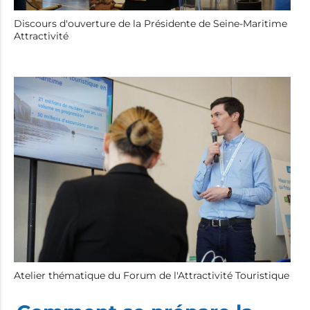
Discours d'ouverture de la Présidente de Seine-Maritime
Attractivité
Atelier thématique du Forum de l'Attractivité Touristique