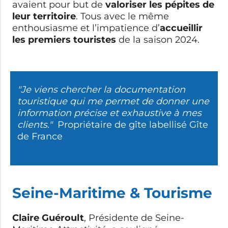
avaient pour but de
valoriser les pépites de
leur territoire
. Tous avec le même
enthousiasme et l’impatience d’
accueillir
les premiers touristes
de la saison 2024.
"Je viens chercher la documentation
touristique qui me permet de donner une
information précise et exhaustive à mes
clients."
P
ropriétaire de gîte labellisé Gîte
de France
Seine-Maritime & Tourisme
Claire Guéroult
, Présidente de Seine-