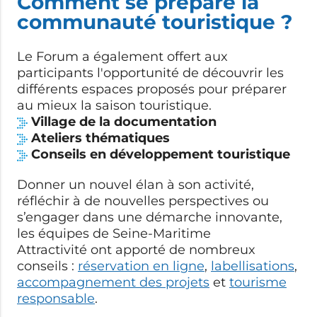
Comment se prépare la
communauté touristique ?
Le Forum a également offert aux
participants l'opportunité de découvrir les
différents espaces proposés pour préparer
au mieux la saison touristique.
Village de la documentation
Ateliers thématiques
Conseils en développement touristique
Donner un nouvel élan à son activité,
réfléchir à de nouvelles perspectives ou
s’engager dans une démarche innovante
,
l
es équipes de Seine-Maritime
Attractivité ont apporté de nombreux
conseils :
réservation en ligne
,
labellisations
,
accompagnement des projets
et
tourisme
responsable
.