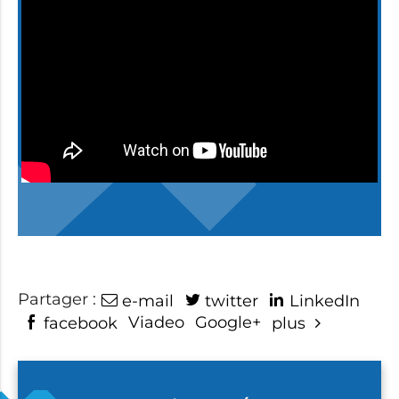
Partager :
e-mail
twitter
LinkedIn
Viadeo
Google+
facebook
plus