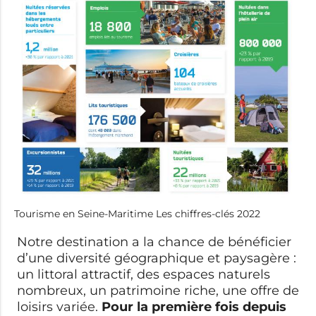
Tourisme en Seine-Maritime Les chiffres-clés 2022
Notre destination a la chance de bénéficier
d’une diversité géographique et paysagère :
un littoral attractif, des espaces naturels
nombreux, un patrimoine riche, une offre de
loisirs variée.
Pour la première fois depuis