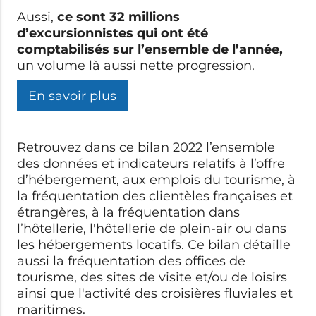
Aussi,
ce sont 32 millions
d’excursionnistes qui ont été
comptabilisés sur l’ensemble de l’année,
un volume là aussi nette progression.
En savoir plus
Retrouvez dans ce bilan 2022 l’ensemble
des données et indicateurs relatifs à l’offre
d’hébergement, aux emplois du tourisme, à
la fréquentation des clientèles françaises et
étrangères, à la fréquentation dans
l’hôtellerie, l'hôtellerie de plein-air ou dans
les hébergements locatifs. Ce bilan détaille
aussi la fréquentation des offices de
tourisme, des sites de visite et/ou de loisirs
ainsi que l'activité des croisières fluviales et
maritimes.