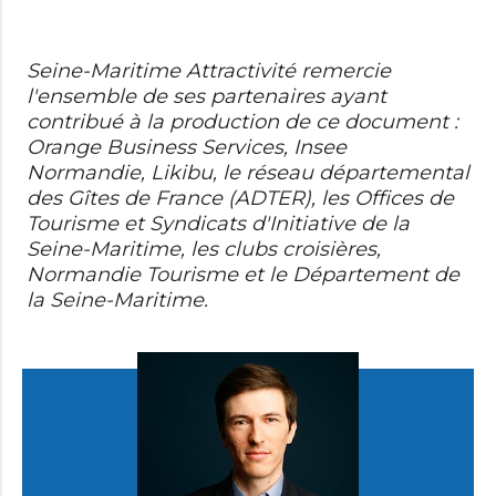
Seine-Maritime Attractivité remercie
l'ensemble de ses partenaires ayant
contribué à la production de ce document :
Orange Business Services, Insee
Normandie, Likibu, le réseau départemental
des Gîtes de France (ADTER), les Offices de
Tourisme et Syndicats d'Initiative de la
Seine-Maritime, les clubs croisières,
Normandie Tourisme et le Département de
la Seine-Maritime.