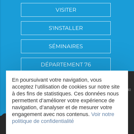
VISITER
S'INSTALLER
SÉMINAIRES
DÉPARTEMENT 76
En poursuivant votre navigation, vous
acceptez l’utilisation de cookies sur notre site
à des fins de statistiques. Ces données nous
permettent d’améliorer votre expérience de
navigation, d’analyser et de mesurer votre
engagement avec nos contenus.
Voir notre
politique de confidentialité