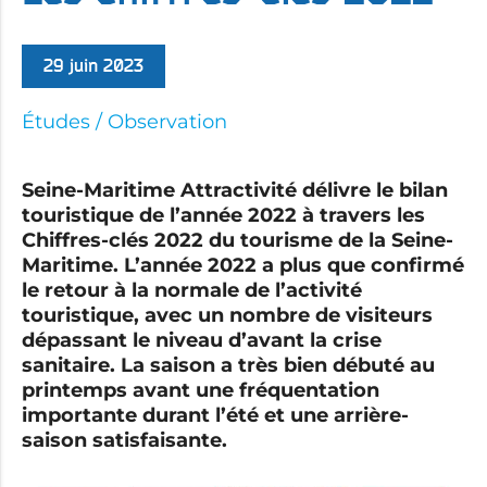
29 juin 2023
Études / Observation
Seine-Maritime Attractivité délivre le bilan
touristique de l’année 2022 à travers les
Chiffres-clés 2022 du tourisme de la Seine-
Maritime.
L’année 2022 a plus que confirmé
le retour à la normale de l’activité
touristique, avec un nombre de visiteurs
dépassant le niveau d’avant la crise
sanitaire. La saison a très bien débuté au
printemps avant une fréquentation
importante durant l’été et une arrière-
saison satisfaisante.