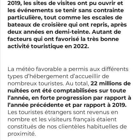
2019, les sites de visites ont pu ouvrir et
les événements se tenir sans contrainte
particulière, tout comme les escales de
bateaux de croisière qui ont repris, après
deux années en demi-teinte. Autant de
facteurs qui ont favorisé la très bonne
activité touristique en 2022.
La météo favorable a permis aux différents
types d’hébergement d’accueillir de
nombreux touristes. Au total,
22 millions de
nuitées ont été comptabilisées sur toute
l’année, en forte progression par rapport à
l’année précédente et par rapport à 2019.
Les touristes étrangers sont revenus en
nombre et les visiteurs français étaient
constitués de nos clientèles habituelles de
proximité.