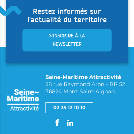
Restez informés sur
l'actualité du territoire
S'INSCRIRE À LA
NEWSLETTER
Seine-Maritime Attractivité
28 rue Raymond Aron - BP 52
76824 Mont-Saint-Aignan
02 35 12 10 10