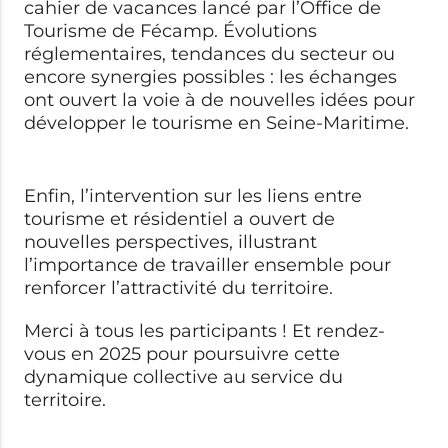
cahier de vacances lancé par l’Office de
Tourisme de Fécamp. Évolutions
réglementaires, tendances du secteur ou
encore synergies possibles : les échanges
ont ouvert la voie à de nouvelles idées pour
développer le tourisme en Seine-Maritime.
Enfin, l’intervention sur les liens entre
tourisme et résidentiel a ouvert de
nouvelles perspectives, illustrant
l’importance de travailler ensemble pour
renforcer l’attractivité du territoire.
Merci à tous les participants ! Et rendez-
vous en 2025 pour poursuivre cette
dynamique collective au service du
territoire.