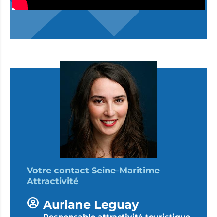
Votre contact Seine-Maritime
Attractivité
Auriane Leguay
Responsable attractivité touristique