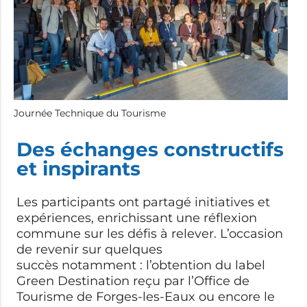
Journée Technique du Tourisme
Des échanges constructifs
et inspirants
Les participants ont partagé initiatives et
expériences, enrichissant une réflexion
commune sur les défis à relever. L’occasion
de revenir sur quelques
succès notamment : l’obtention du label
Green Destination reçu par l’Office de
Tourisme de Forges-les-Eaux ou encore le