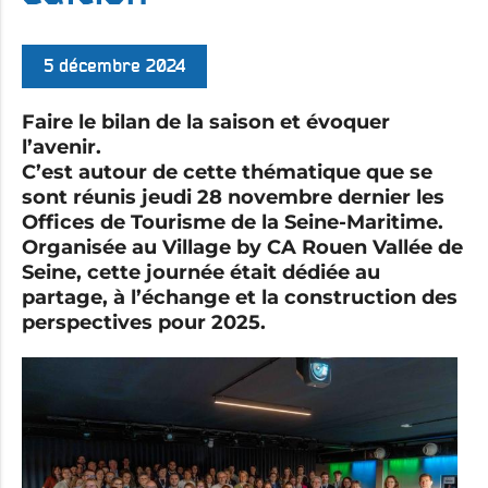
5 décembre 2024
Faire le bilan de la saison et évoquer
l’avenir.
C’est autour de cette thématique que se
sont réunis jeudi 28 novembre dernier les
Offices de Tourisme de la Seine-Maritime.
Organisée au Village by CA Rouen Vallée de
Seine, cette journée était dédiée au
partage, à l’échange et la construction des
perspectives pour 2025.