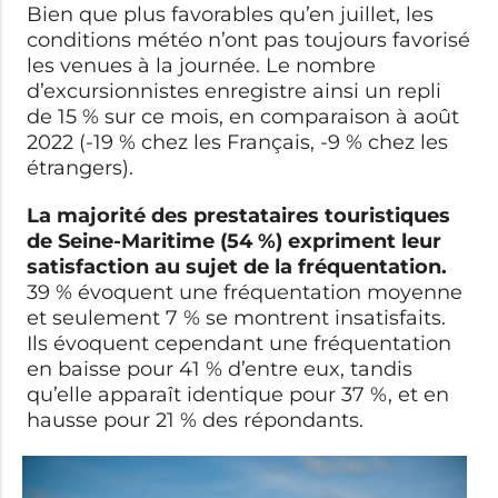
Bien que plus favorables qu’en juillet, les
conditions météo n’ont pas toujours favorisé
les venues à la journée. Le nombre
d’excursionnistes enregistre ainsi un repli
de 15 % sur ce mois, en comparaison à août
2022 (-19 % chez les Français, -9 % chez les
étrangers).
La majorité des prestataires touristiques
de Seine-Maritime (54 %) expriment leur
satisfaction au sujet de la fréquentation.
39 % évoquent une fréquentation moyenne
et seulement 7 % se montrent insatisfaits.
Ils évoquent cependant une fréquentation
en baisse pour 41 % d’entre eux, tandis
qu’elle apparaît identique pour 37 %, et en
hausse pour 21 % des répondants.