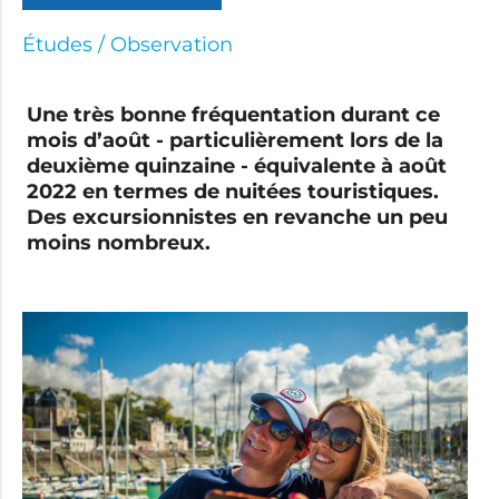
Études / Observation
Une très bonne fréquentation durant ce
mois d’août - particulièrement lors de la
deuxième quinzaine - équivalente à août
2022 en termes de nuitées touristiques.
Des excursionnistes en revanche un peu
moins nombreux.