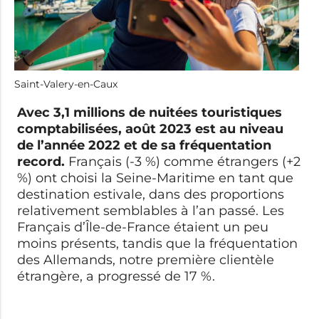
Saint-Valery-en-Caux
Avec 3,1 millions de nuitées touristiques
comptabilisées, août 2023 est au niveau
de l’année 2022 et de sa fréquentation
record.
Français (-3 %) comme étrangers (+2
%) ont choisi la Seine-Maritime en tant que
destination estivale, dans des proportions
relativement semblables à l’an passé. Les
Français d’Île-de-France étaient un peu
moins présents, tandis que la fréquentation
des Allemands, notre première clientèle
étrangère, a progressé de 17 %.