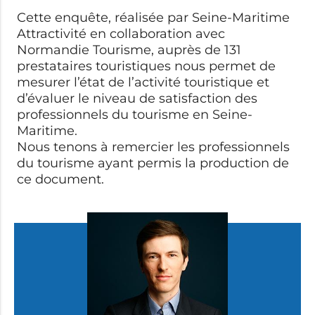
Cette enquête, réalisée par Seine-Maritime
Attractivité en collaboration avec
Normandie Tourisme, auprès de 131
prestataires touristiques nous permet de
mesurer l’état de l’activité touristique et
d’évaluer le niveau de satisfaction des
professionnels du tourisme en Seine-
Maritime.
Nous tenons à remercier les professionnels
du tourisme ayant permis la production de
ce document.