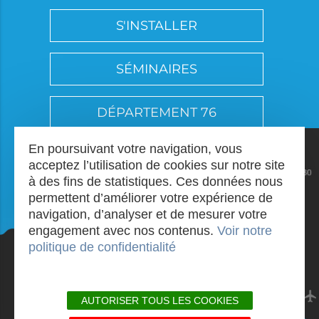
S'INSTALLER
SÉMINAIRES
DÉPARTEMENT 76
En poursuivant votre navigation, vous
acceptez l’utilisation de cookies sur notre site
à des fins de statistiques. Ces données nous
permettent d’améliorer votre expérience de
navigation, d’analyser et de mesurer votre
engagement avec nos contenus.
Voir notre
politique de confidentialité
AUTORISER TOUS LES COOKIES