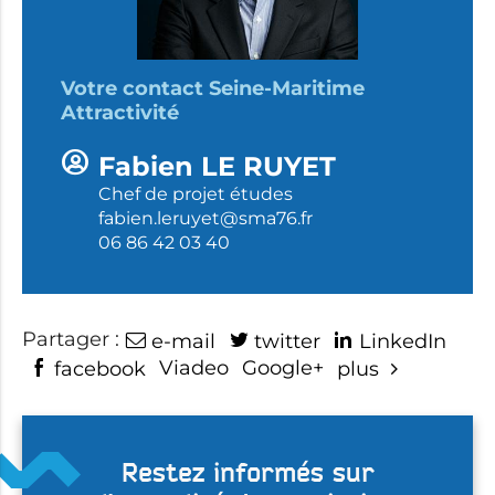
Votre contact Seine-Maritime
Attractivité
Fabien LE RUYET
Chef de projet études
fabien.leruyet@sma76.fr
06 86 42 03 40
Partager :
e-mail
twitter
LinkedIn
Viadeo
Google+
facebook
plus
Restez informés sur