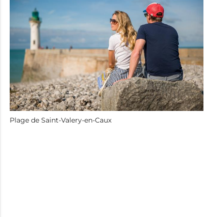
Plage de Saint-Valery-en-Caux