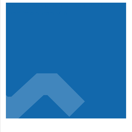
Note de conjoncture - Août 2023 - Seine
Maritime Attractivité