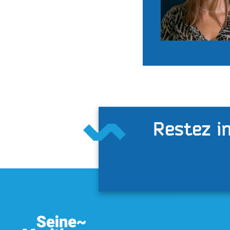
Restez in