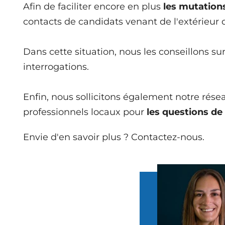
Afin de faciliter encore en plus
les mutation
contacts de candidats venant de l'extérieur 
Dans cette situation, nous les conseillons su
interrogations.
Enfin, nous sollicitons également notre ré
professionnels locaux pour
les questions de 
Envie d'en savoir plus ? Contactez-nous.