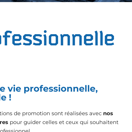
ofessionnelle
 vie professionnelle,
e !
ctions de promotion sont réalisées avec
nos
res
pour guider celles et ceux qui souhaitent
ofessionnel.