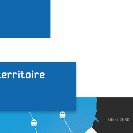
territoire