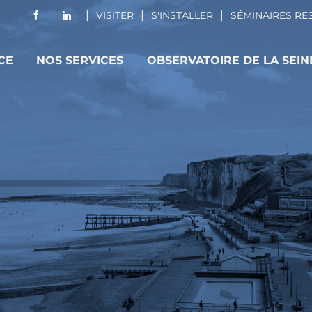
VISITER
S'INSTALLER
SÉMINAIRES R
CE
NOS SERVICES
OBSERVATOIRE DE LA SEIN