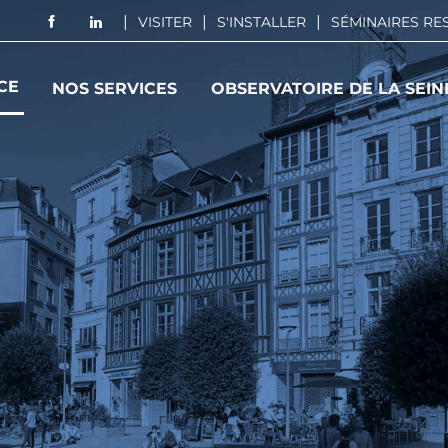
VISITER
S'INSTALLER
SÉMINAIRES R
CE
NOS SERVICES
OBSERVATOIRE DE LA SEIN