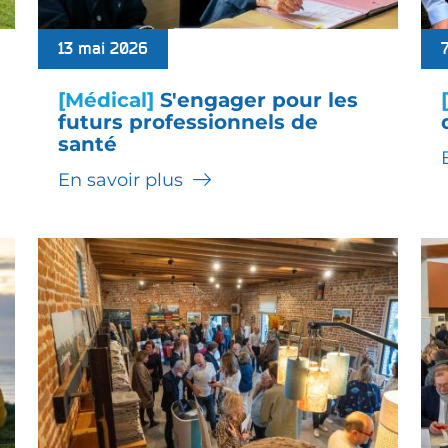
13 mai 2026
[Médical]
S'engager pour les
futurs professionnels de
santé
En savoir plus