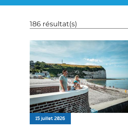
186 résultat(s)
15 juillet 2026