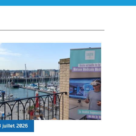
8 juillet 2026