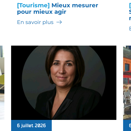
[Tourisme]
Mieux mesurer
pour mieux agir
En savoir plus
6 juillet 2026