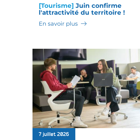
[Tourisme]
Juin confirme
l'attractivité du territoire !
En savoir plus
7 juillet 2026