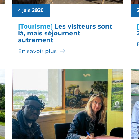
4 juin 2026
[Tourisme]
Les visiteurs sont
là, mais séjournent
autrement
En savoir plus