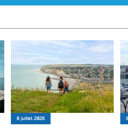
8 juillet 2026